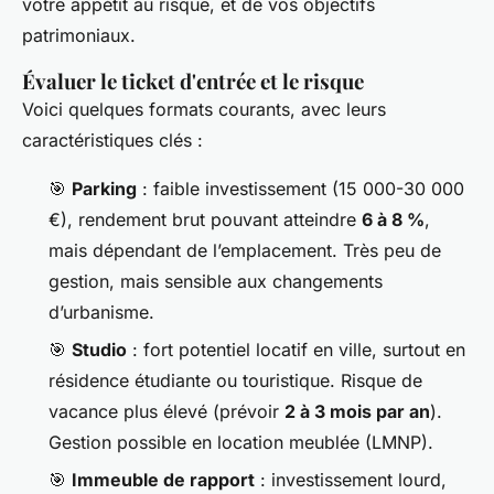
votre appétit au risque, et de vos objectifs
patrimoniaux.
Évaluer le ticket d'entrée et le risque
Voici quelques formats courants, avec leurs
caractéristiques clés :
🎯
Parking
: faible investissement (15 000-30 000
€), rendement brut pouvant atteindre
6 à 8 %
,
mais dépendant de l’emplacement. Très peu de
gestion, mais sensible aux changements
d’urbanisme.
🎯
Studio
: fort potentiel locatif en ville, surtout en
résidence étudiante ou touristique. Risque de
vacance plus élevé (prévoir
2 à 3 mois par an
).
Gestion possible en location meublée (LMNP).
🎯
Immeuble de rapport
: investissement lourd,