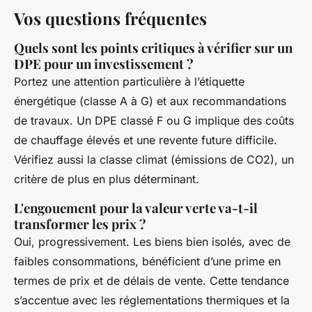
Vos questions fréquentes
Quels sont les points critiques à vérifier sur un
DPE pour un investissement ?
Portez une attention particulière à l’étiquette
énergétique (classe A à G) et aux recommandations
de travaux. Un DPE classé F ou G implique des coûts
de chauffage élevés et une revente future difficile.
Vérifiez aussi la classe climat (émissions de CO2), un
critère de plus en plus déterminant.
L'engouement pour la valeur verte va-t-il
transformer les prix ?
Oui, progressivement. Les biens bien isolés, avec de
faibles consommations, bénéficient d’une prime en
termes de prix et de délais de vente. Cette tendance
s’accentue avec les réglementations thermiques et la