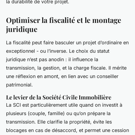
la durabilité de votre projet.
Optimiser la fiscalité et le montage
juridique
La fiscalité peut faire basculer un projet d’ordinaire en
exceptionnel - ou l’inverse. Le choix du statut
juridique n’est pas anodin : il influence la
transmission, la gestion, et la charge fiscale. Il mérite
une réflexion en amont, en lien avec un conseiller
patrimonial.
Le levier de la Société Civile Immobilière
La SCI est particulièrement utile quand on investit à
plusieurs (couple, famille) ou qu’on prépare la
transmission. Elle clarifie la propriété, évite les
blocages en cas de désaccord, et permet une cession