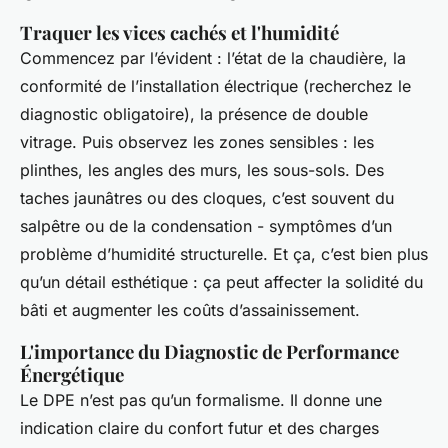
Traquer les vices cachés et l'humidité
Commencez par l’évident : l’état de la chaudière, la
conformité de l’installation électrique (recherchez le
diagnostic obligatoire), la présence de double
vitrage. Puis observez les zones sensibles : les
plinthes, les angles des murs, les sous-sols. Des
taches jaunâtres ou des cloques, c’est souvent du
salpêtre ou de la condensation - symptômes d’un
problème d’humidité structurelle. Et ça, c’est bien plus
qu’un détail esthétique : ça peut affecter la solidité du
bâti et augmenter les coûts d’assainissement.
L'importance du Diagnostic de Performance
Énergétique
Le DPE n’est pas qu’un formalisme. Il donne une
indication claire du confort futur et des charges