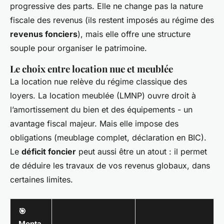
progressive des parts. Elle ne change pas la nature
fiscale des revenus (ils restent imposés au régime des
revenus fonciers
), mais elle offre une structure
souple pour organiser le patrimoine.
Le choix entre location nue et meublée
La location nue relève du régime classique des
loyers. La location meublée (LMNP) ouvre droit à
l’amortissement du bien et des équipements - un
avantage fiscal majeur. Mais elle impose des
obligations (meublage complet, déclaration en BIC).
Le
déficit foncier
peut aussi être un atout : il permet
de déduire les travaux de vos revenus globaux, dans
certaines limites.
🎯
Monta