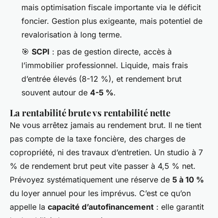
mais optimisation fiscale importante via le déficit
foncier. Gestion plus exigeante, mais potentiel de
revalorisation à long terme.
🎯
SCPI
: pas de gestion directe, accès à
l’immobilier professionnel. Liquide, mais frais
d’entrée élevés (8-12 %), et rendement brut
souvent autour de
4-5 %
.
La rentabilité brute vs rentabilité nette
Ne vous arrêtez jamais au rendement brut. Il ne tient
pas compte de la taxe foncière, des charges de
copropriété, ni des travaux d’entretien. Un studio à 7
% de rendement brut peut vite passer à 4,5 % net.
Prévoyez systématiquement une réserve de
5 à 10 %
du loyer annuel pour les imprévus. C’est ce qu’on
appelle la
capacité d’autofinancement
: elle garantit