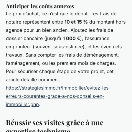
Anticiper les coûts annexes
Le prix d’achat, ce n’est que le début. Les frais de
notaire représentent entre
10 et 15 %
du montant hors
agence pour un bien ancien. Ajoutez les frais de
dossier bancaire (jusqu’à
1 000 €
), l’assurance
emprunteur (souvent sous-estimée), et les éventuels
travaux. Sans compter les frais de déménagement,
l’aménagement, ou les premiers mois de charges.
Pour sécuriser chaque étape de votre projet, cet
article détaille comment
https://strategiesimmo.fr/immobilier/evitez-les-
erreurs-courantes-grace-a-nos-conseils-en-
immobilier.php
.
Réussir ses visites grâce à une
expertise technique