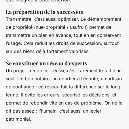
La préparation de la succession
Transmettre, c’est aussi optimiser. Le démembrement
de propriété (nue-propriété / usufruit) permet de
transmettre un bien en avance, tout en en conservant
l’usage. Cela réduit les droits de succession, surtout
sur des biens déjà fortement valorisés.
Se constituer un réseau d'experts
Un projet immobilier réussi, c’est rarement le fait d’un
seul. Un bon notaire, un courtier à l’écoute, un artisan
de confiance : ce réseau fait la différence sur le long
terme. Il évite les erreurs, sécurise les décisions, et
permet de rebondir vite en cas de problème. On ne le
dit pas assez : l’humain, c’est aussi un levier
patrimonial.