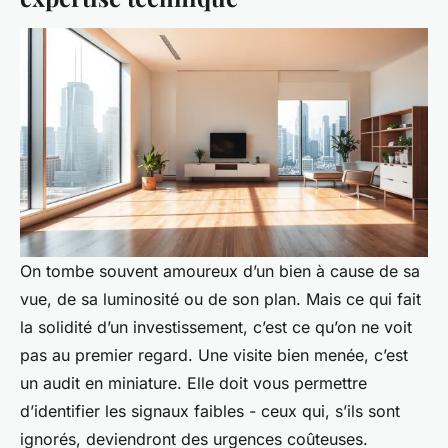
On tombe souvent amoureux d’un bien à cause de sa
vue, de sa luminosité ou de son plan. Mais ce qui fait
la solidité d’un investissement, c’est ce qu’on ne voit
pas au premier regard. Une visite bien menée, c’est
un audit en miniature. Elle doit vous permettre
d’identifier les signaux faibles - ceux qui, s’ils sont
ignorés, deviendront des urgences coûteuses.