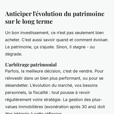
Anticiper l'évolution du patrimoine
sur le long terme
Un bon investissement, ce n’est pas seulement bien
acheter. C’est aussi savoir quand et comment évoluer.
Le patrimoine, ça s’ajuste. Sinon, il stagne - ou
dégrade.
L'arbitrage patrimonial
Parfois, la meilleure décision, c’est de vendre. Pour
réinvestir dans un bien plus performant, ou pour se
désendetter. L’évolution du marché, vos besoins
personnels, la fiscalité : tout pousse à revoir
régulièrement votre stratégie. La gestion des plus-
values immobilières (exonération après 30 ans) doit
être intégrée à cette réflexion.