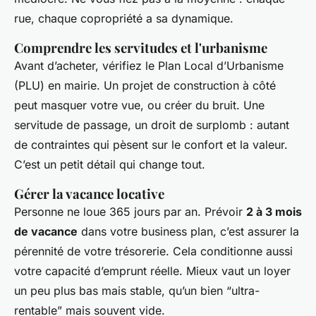
rue, chaque copropriété a sa dynamique.
Comprendre les servitudes et l'urbanisme
Avant d’acheter, vérifiez le Plan Local d’Urbanisme
(PLU) en mairie. Un projet de construction à côté
peut masquer votre vue, ou créer du bruit. Une
servitude de passage, un droit de surplomb : autant
de contraintes qui pèsent sur le confort et la valeur.
C’est un petit détail qui change tout.
Gérer la vacance locative
Personne ne loue 365 jours par an. Prévoir
2 à 3 mois
de vacance
dans votre business plan, c’est assurer la
pérennité de votre trésorerie. Cela conditionne aussi
votre capacité d’emprunt réelle. Mieux vaut un loyer
un peu plus bas mais stable, qu’un bien “ultra-
rentable” mais souvent vide.