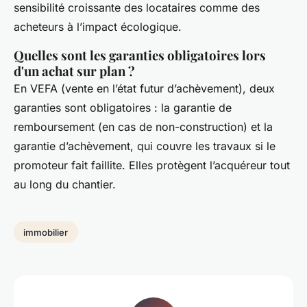
sensibilité croissante des locataires comme des
acheteurs à l’impact écologique.
Quelles sont les garanties obligatoires lors
d'un achat sur plan ?
En VEFA (vente en l’état futur d’achèvement), deux
garanties sont obligatoires : la garantie de
remboursement (en cas de non-construction) et la
garantie d’achèvement, qui couvre les travaux si le
promoteur fait faillite. Elles protègent l’acquéreur tout
au long du chantier.
immobilier