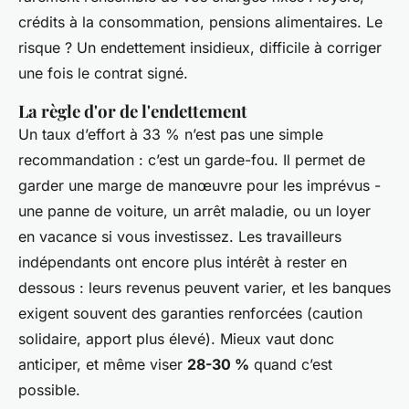
crédits à la consommation, pensions alimentaires. Le
risque ? Un endettement insidieux, difficile à corriger
une fois le contrat signé.
La règle d'or de l'endettement
Un taux d’effort à 33 % n’est pas une simple
recommandation : c’est un garde-fou. Il permet de
garder une marge de manœuvre pour les imprévus -
une panne de voiture, un arrêt maladie, ou un loyer
en vacance si vous investissez. Les travailleurs
indépendants ont encore plus intérêt à rester en
dessous : leurs revenus peuvent varier, et les banques
exigent souvent des garanties renforcées (caution
solidaire, apport plus élevé). Mieux vaut donc
anticiper, et même viser
28-30 %
quand c’est
possible.