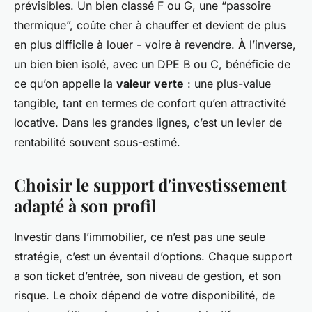
prévisibles. Un bien classé F ou G, une “passoire
thermique”, coûte cher à chauffer et devient de plus
en plus difficile à louer - voire à revendre. À l’inverse,
un bien bien isolé, avec un DPE B ou C, bénéficie de
ce qu’on appelle la
valeur verte
: une plus-value
tangible, tant en termes de confort qu’en attractivité
locative. Dans les grandes lignes, c’est un levier de
rentabilité souvent sous-estimé.
Choisir le support d'investissement
adapté à son profil
Investir dans l’immobilier, ce n’est pas une seule
stratégie, c’est un éventail d’options. Chaque support
a son ticket d’entrée, son niveau de gestion, et son
risque. Le choix dépend de votre disponibilité, de