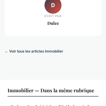
D
ECRIT PAR
Dulce
← Voir tous les articles Immobilier
Immobilier — Dans la même rubrique